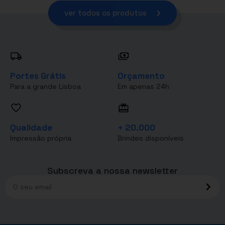
ver todos os produtos
Portes Grátis
Orçamento
Para a grande Lisboa
Em apenas 24h
Qualidade
+ 20.000
Impressão própria
Brindes disponíveis
Subscreva a nossa newsletter