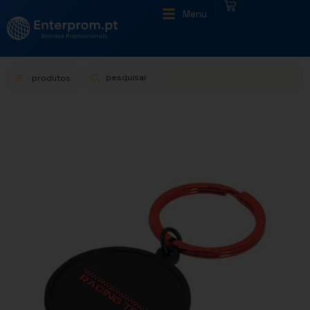
|
Menu
produtos