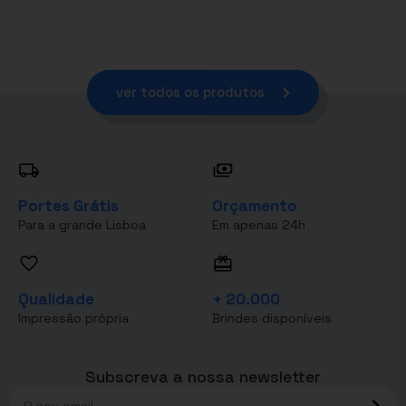
ver todos os produtos
Portes Grátis
Orçamento
Para a grande Lisboa
Em apenas 24h
Qualidade
+ 20.000
Impressão própria
Brindes disponíveis
Subscreva a nossa newsletter