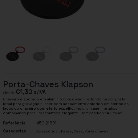
Porta-Chaves Klapson
€
1,30
s/IVA
desde
Chaveiro elaborado em alumínio com design redondo na cor preta.
Ideal para gravação a laser com acabamento colorido em ambos os
lados do chaveiro com efeito espelho. Inclui um anel metálico
combinando para um resultado elegante. Composition : Alumínio.
Referência
450.21891
Categorias
,
,
Acessórios chaves
Casa
Porta chaves