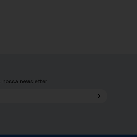
 nossa newsletter