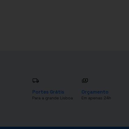
Portes Grátis
Orçamento
Para a grande Lisboa
Em apenas 24h