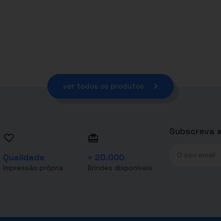
ver todos os produtos
Subscreva a
Qualidade
+ 20.000
Impressão própria
Brindes disponíveis