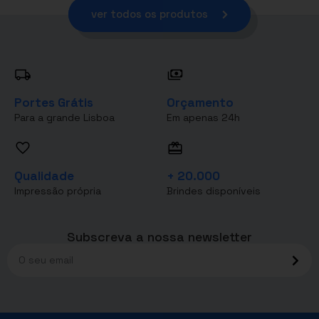
ver todos os produtos
Portes Grátis
Orçamento
Para a grande Lisboa
Em apenas 24h
Qualidade
+ 20.000
Impressão própria
Brindes disponíveis
Subscreva a nossa newsletter