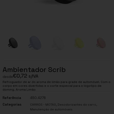
Ambientador Scrib
€
0,72
s/IVA
desde
Refroguador de ar do aroma de limão para grade de automóvel. Com o
corpo em cores divertidas e o corte especial para o logotipo de
doming. Aroma Limão
Referência
450.4276
Categorias
,
,
CARROS - MOTAS
Desodorizantes do carro
Manutenção de automóveis