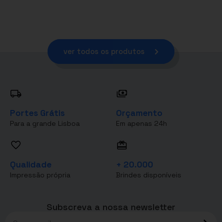
ver todos os produtos
Portes Grátis
Orçamento
Para a grande Lisboa
Em apenas 24h
Qualidade
+ 20.000
Impressão própria
Brindes disponíveis
Subscreva a nossa newsletter