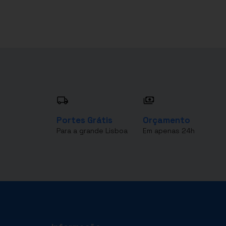
Portes Grátis
Orçamento
Para a grande Lisboa
Em apenas 24h