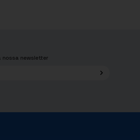
 nossa newsletter