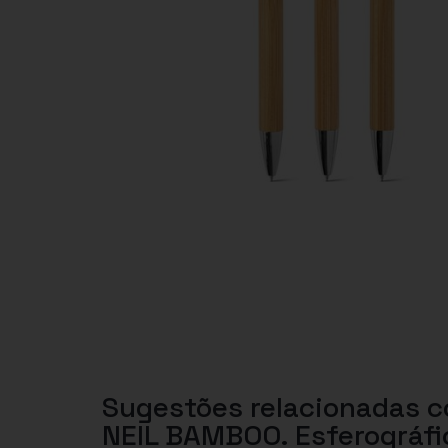
Sugestões relacionadas 
NEIL BAMBOO. Esferográfi