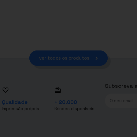
ver todos os produtos
Subscreva a
Qualidade
+ 20.000
Impressão própria
Brindes disponíveis