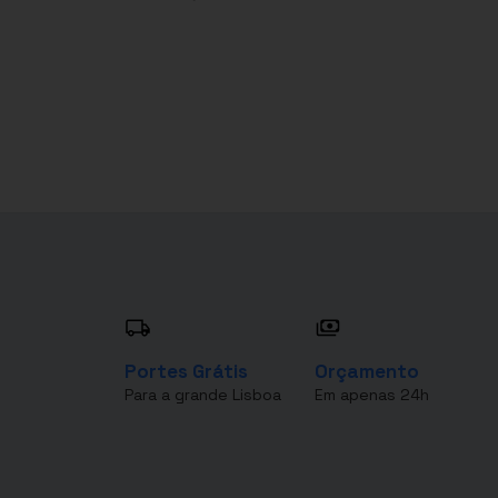
Portes Grátis
Orçamento
Para a grande Lisboa
Em apenas 24h