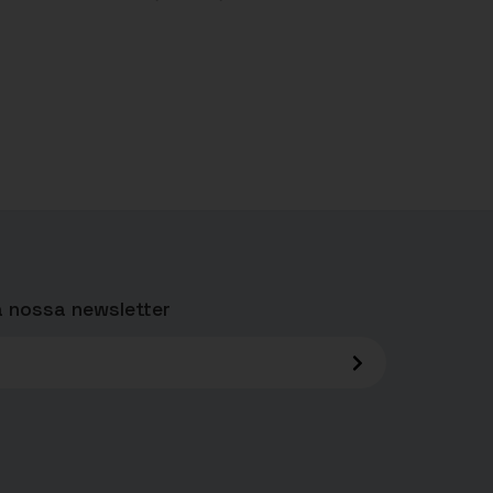
 nossa newsletter