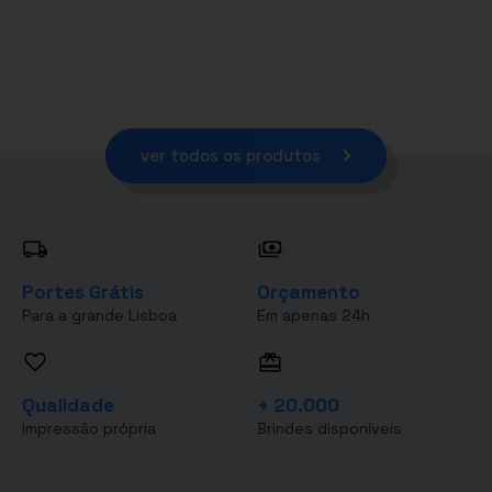
ver todos os produtos
Portes Grátis
Orçamento
Para a grande Lisboa
Em apenas 24h
Qualidade
+ 20.000
Impressão própria
Brindes disponíveis