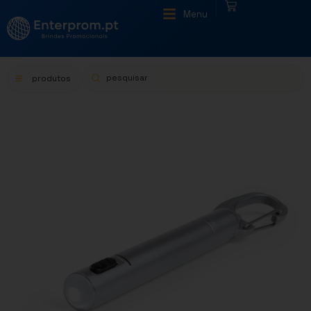
|
Menu
produtos