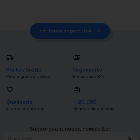
ver todos os produtos
Portes Grátis
Orçamento
Para a grande Lisboa
Em apenas 24h
Qualidade
+ 20.000
Impressão própria
Brindes disponíveis
Subscreva a nossa newsletter