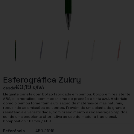
Esferográfica Zukry
€
0,19
s/IVA
desde
Elegante caneta com botão fabricada em bambu. Corpo em resistente
ABS, clip metálico, com mecanismo de pressão e tinta azul.Materiais
como o bambu fomentam a utilização de matérias-primas naturais,
reduzindo as emissões poluentes. Provém de uma planta de grande
resistência e versatilidade, com crescimento e regeneração rápidos,
sendo uma excelente alternativa ao uso de madeira tradicional.
Composition : Bambu/ ABS.
Referência
450.21919