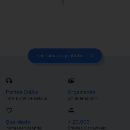
ver todos os produtos
Portes Grátis
Orçamento
Para a grande Lisboa
Em apenas 24h
Qualidade
+ 20.000
Impressão própria
Brindes disponíveis