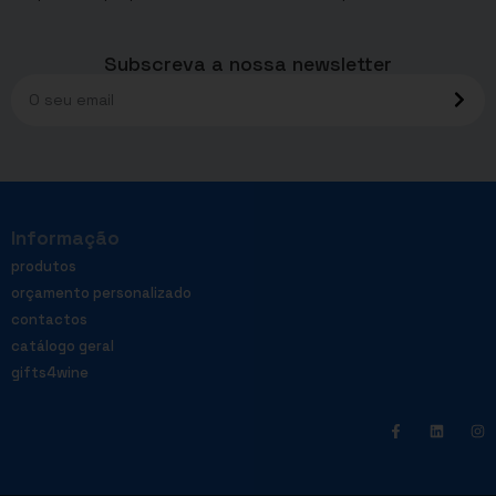
Subscreva a nossa newsletter
Informação
produtos
orçamento personalizado
contactos
catálogo geral
gifts4wine