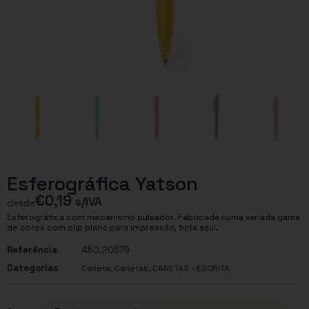
Esferográfica Yatson
€
0,19
s/IVA
desde
Esferográfica com mecanismo pulsador. Fabricada numa variada gama
de cores com clip plano para impressão, tinta azul.
Referência
450.20679
Categorias
,
,
Caneta
Canetas
CANETAS - ESCRITA