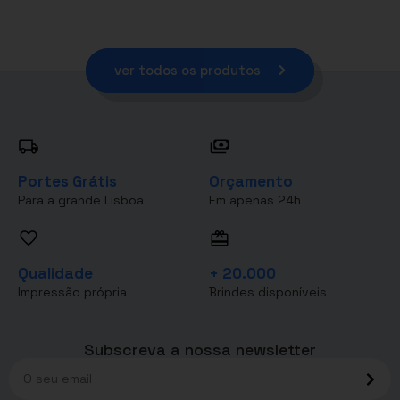
ver todos os produtos
Portes Grátis
Orçamento
Para a grande Lisboa
Em apenas 24h
Qualidade
+ 20.000
Impressão própria
Brindes disponíveis
Subscreva a nossa newsletter