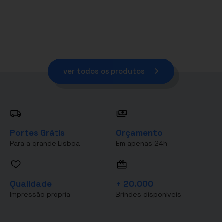
ver todos os produtos
Portes Grátis
Orçamento
Para a grande Lisboa
Em apenas 24h
Qualidade
+ 20.000
Impressão própria
Brindes disponíveis