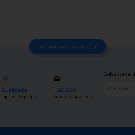
ver todos os produtos
Subscreva a
Qualidade
+ 20.000
Impressão própria
Brindes disponíveis