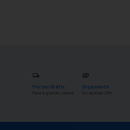
Portes Grátis
Orçamento
Para a grande Lisboa
Em apenas 24h