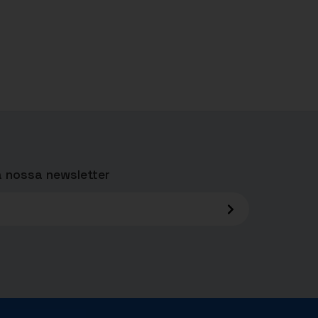
 nossa newsletter