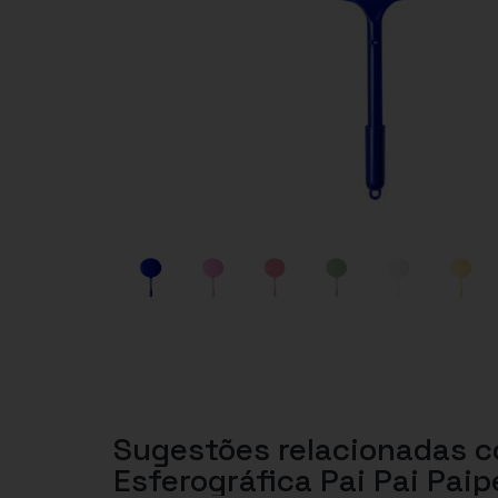
Sugestões relacionadas 
Esferográfica Pai Pai Pai