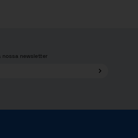
 nossa newsletter