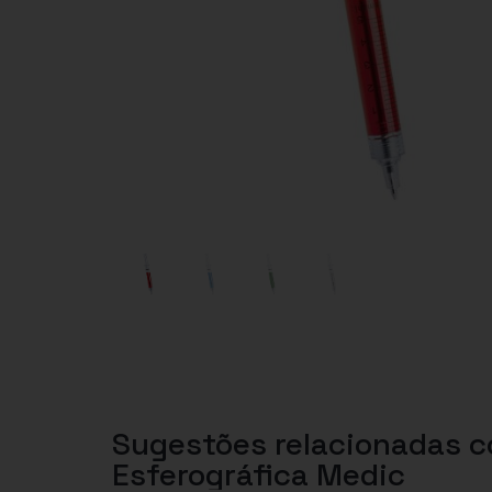
Sugestões relacionadas 
Esferográfica Medic