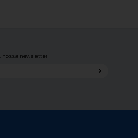
 nossa newsletter