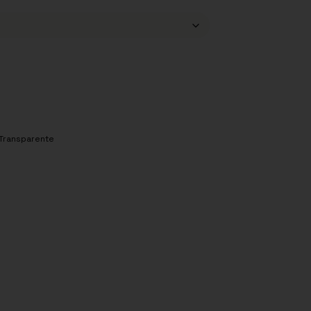
Transparente