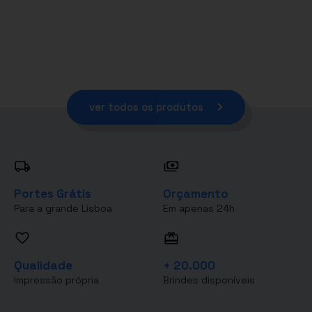
ver todos os produtos
Portes Grátis
Orçamento
Para a grande Lisboa
Em apenas 24h
Qualidade
+ 20.000
Impressão própria
Brindes disponíveis