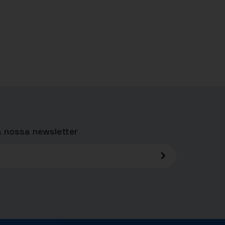
 nossa newsletter