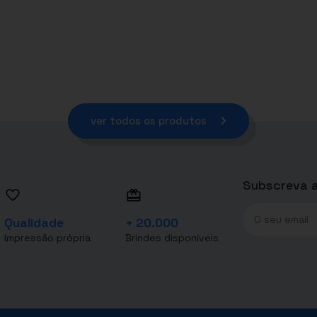
ver todos os produtos
Subscreva a
Qualidade
+ 20.000
Impressão própria
Brindes disponíveis