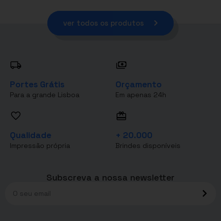
ver todos os produtos
Portes Grátis
Orçamento
Para a grande Lisboa
Em apenas 24h
Qualidade
+ 20.000
Impressão própria
Brindes disponíveis
Subscreva a nossa newsletter