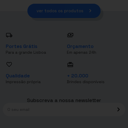
ver todos os produtos
Portes Grátis
Orçamento
Para a grande Lisboa
Em apenas 24h
Qualidade
+ 20.000
Impressão própria
Brindes disponíveis
Subscreva a nossa newsletter