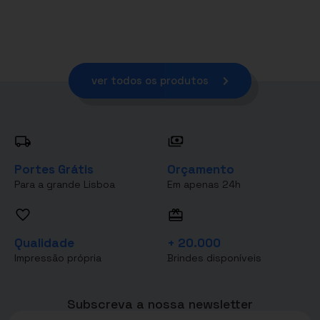
ver todos os produtos
Portes Grátis
Orçamento
Para a grande Lisboa
Em apenas 24h
Qualidade
+ 20.000
Impressão própria
Brindes disponíveis
Subscreva a nossa newsletter