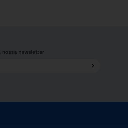
 nossa newsletter