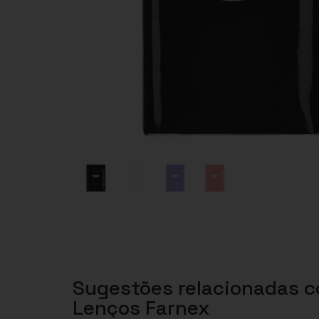
Sugestões relacionadas 
Lenços Farnex