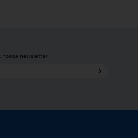
 nossa newsletter