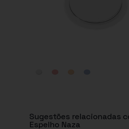
Sugestões relacionadas 
Espelho Naza