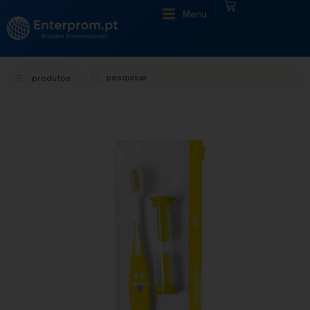
|
Menu
produtos