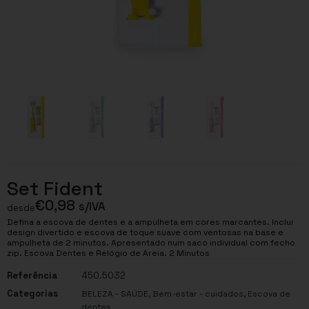
Set Fident
€
0,98
s/IVA
desde
Defina a escova de dentes e a ampulheta em cores marcantes. Inclui
design divertido e escova de toque suave com ventosas na base e
ampulheta de 2 minutos. Apresentado num saco individual com fecho
zip. Escova Dentes e Relógio de Areia. 2 Minutos
Referência
450.5032
Categorias
,
,
BELEZA - SAÚDE
Bem-estar - cuidados
Escova de
dentes