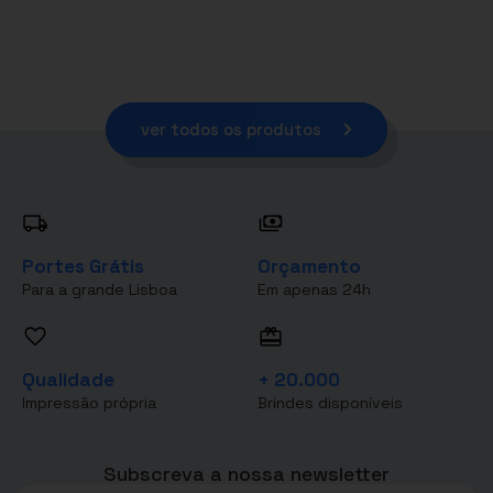
ver todos os produtos
Portes Grátis
Orçamento
Para a grande Lisboa
Em apenas 24h
Qualidade
+ 20.000
Impressão própria
Brindes disponíveis
Subscreva a nossa newsletter