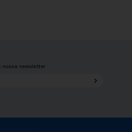
 nossa newsletter