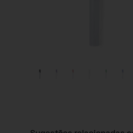
Sugestões relacionadas 