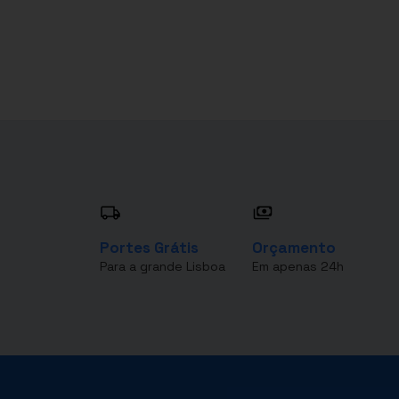
Portes Grátis
Orçamento
Para a grande Lisboa
Em apenas 24h