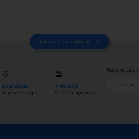
ver todos os produtos
Subscreva a
Qualidade
+ 20.000
Impressão própria
Brindes disponíveis