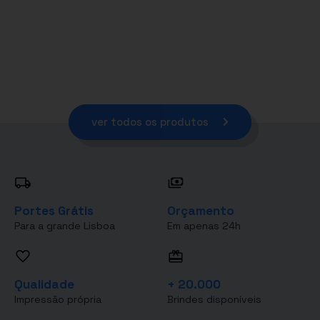
ver todos os produtos
Portes Grátis
Orçamento
Para a grande Lisboa
Em apenas 24h
Qualidade
+ 20.000
Impressão própria
Brindes disponíveis