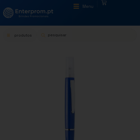
|
Menu
produtos