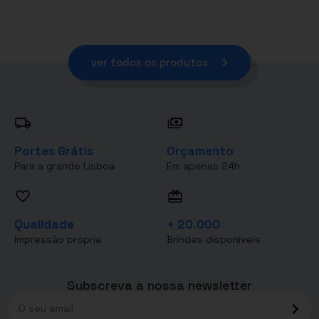
ver todos os produtos
Portes Grátis
Orçamento
Para a grande Lisboa
Em apenas 24h
Qualidade
+ 20.000
Impressão própria
Brindes disponíveis
Subscreva a nossa newsletter