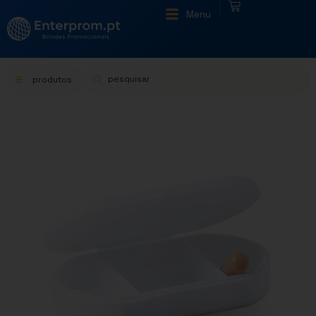
|
Menu
produtos