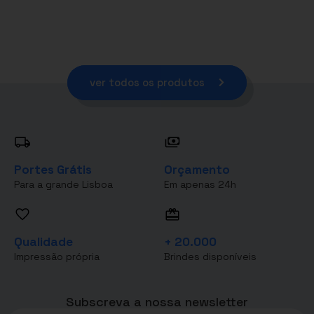
ver todos os produtos
Portes Grátis
Orçamento
Para a grande Lisboa
Em apenas 24h
Qualidade
+ 20.000
Impressão própria
Brindes disponíveis
Subscreva a nossa newsletter