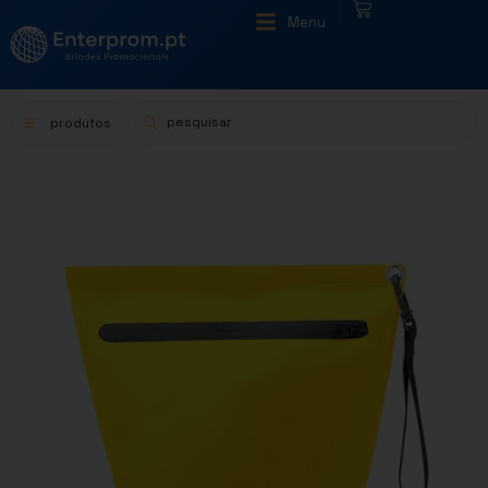
|
Menu
produtos