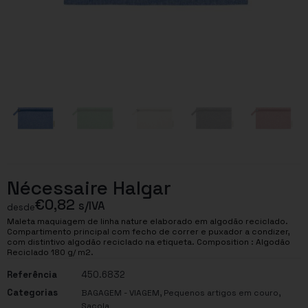
Nécessaire Halgar
€
0,82
s/IVA
desde
Maleta maquiagem de linha nature elaborado em algodão reciclado.
Compartimento principal com fecho de correr e puxador a condizer,
com distintivo algodão reciclado na etiqueta. Composition : Algodão
Reciclado 180 g/ m2.
Referência
450.6832
Categorias
,
,
BAGAGEM - VIAGEM
Pequenos artigos em couro
Sacola