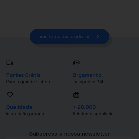
ver todos os produtos
Portes Grátis
Orçamento
Para a grande Lisboa
Em apenas 24h
Qualidade
+ 20.000
Impressão própria
Brindes disponíveis
Subscreva a nossa newsletter