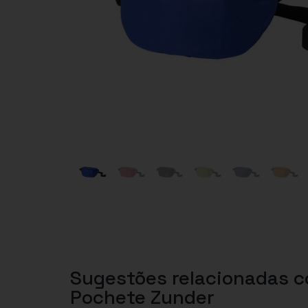
Sugestões relacionadas 
Pochete Zunder