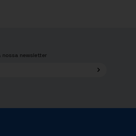
 nossa newsletter