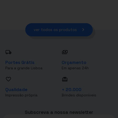
ver todos os produtos
Portes Grátis
Orçamento
Para a grande Lisboa
Em apenas 24h
Qualidade
+ 20.000
Impressão própria
Brindes disponíveis
Subscreva a nossa newsletter