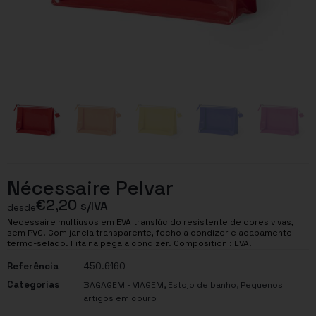
Nécessaire Pelvar
€
2,20
s/IVA
desde
Necessaire multiusos em EVA translúcido resistente de cores vivas,
sem PVC. Com janela transparente, fecho a condizer e acabamento
termo-selado. Fita na pega a condizer. Composition : EVA.
Referência
450.6160
Categorias
,
,
BAGAGEM - VIAGEM
Estojo de banho
Pequenos
artigos em couro