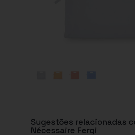
Sugestões relacionadas 
Nécessaire Fergi