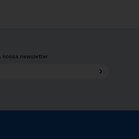
 nossa newsletter