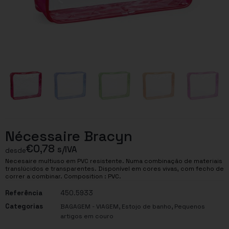
Nécessaire Bracyn
€
0,78
s/IVA
desde
Necesaire multiuso em PVC resistente. Numa combinação de materiais
translúcidos e transparentes. Disponível em cores vivas, com fecho de
correr a combinar. Composition : PVC.
Referência
450.5933
Categorias
,
,
BAGAGEM - VIAGEM
Estojo de banho
Pequenos
artigos em couro