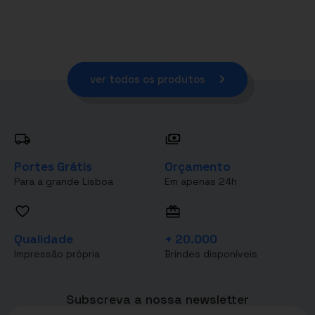
ver todos os produtos
Portes Grátis
Orçamento
Para a grande Lisboa
Em apenas 24h
Qualidade
+ 20.000
Impressão própria
Brindes disponíveis
Subscreva a nossa newsletter