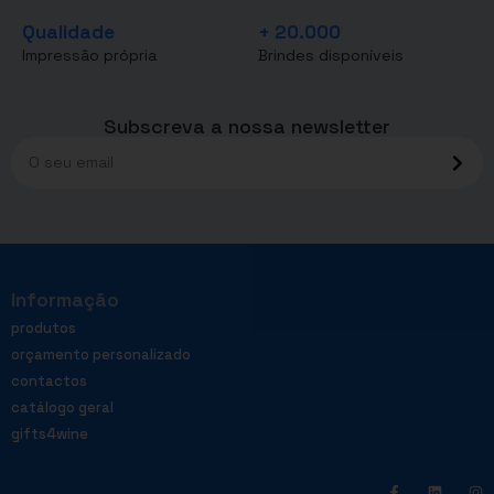
Qualidade
+ 20.000
Impressão própria
Brindes disponíveis
Subscreva a nossa newsletter
Informação
produtos
orçamento personalizado
contactos
catálogo geral
gifts4wine