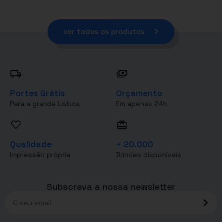
ver todos os produtos
Portes Grátis
Orçamento
Para a grande Lisboa
Em apenas 24h
Qualidade
+ 20.000
Impressão própria
Brindes disponíveis
Subscreva a nossa newsletter