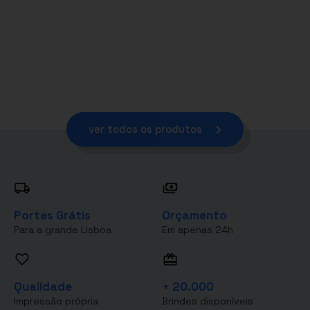
ver todos os produtos
Portes Grátis
Orçamento
Para a grande Lisboa
Em apenas 24h
Qualidade
+ 20.000
Impressão própria
Brindes disponíveis