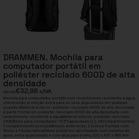
DRAMMEN. Mochila para
computador portátil em
poliéster reciclado 600D de alta
densidade
€
32,98
s/IVA
desde
Mochila para computador portátil com revestimento resistente à água,
oferecendo proteção extra para os seus dispositivos em qualquer
ocasião.Material exterior: poliéster reciclado 600D de alta densidade
e parte frontal em poliéster reciclado 900D de alta densidade com
revestimento resistente à águaMaterial interior: poliéster reciclado
210DBolso para computador: 17.3″Capacidade (L): 24Compartimentos:
1 compartimento principalBolsos exteriores: 2 bolsos frontais com
fecho e 1 bolso lateralPainel posterior: almofadado com sistema de
apoio extra acolchoado e com alça para trolley 320 x 470 x 180 mm