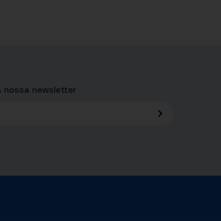
 nossa newsletter