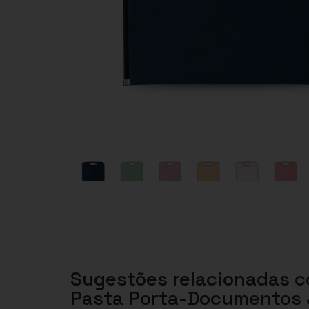
Sugestões relacionadas 
Pasta Porta-Documentos 