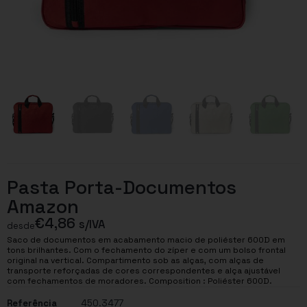
Pasta Porta-Documentos
Amazon
€
4,86
s/IVA
desde
Saco de documentos em acabamento macio de poliéster 600D em
tons brilhantes. Com o fechamento do zíper e com um bolso frontal
original na vertical. Compartimento sob as alças, com alças de
transporte reforçadas de cores correspondentes e alça ajustável
com fechamentos de moradores. Composition : Poliéster 600D.
Referência
450.3477