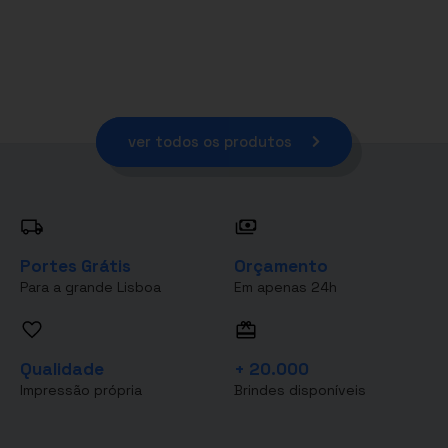
ver todos os produtos
Portes Grátis
Orçamento
Para a grande Lisboa
Em apenas 24h
Qualidade
+ 20.000
Impressão própria
Brindes disponíveis