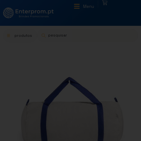
|
Menu
produtos