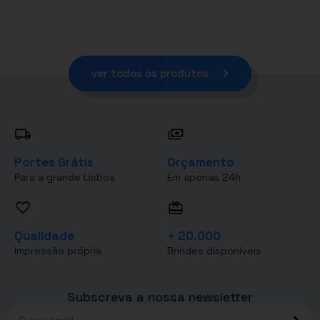
ver todos os produtos
Portes Grátis
Orçamento
Para a grande Lisboa
Em apenas 24h
Qualidade
+ 20.000
Impressão própria
Brindes disponíveis
Subscreva a nossa newsletter