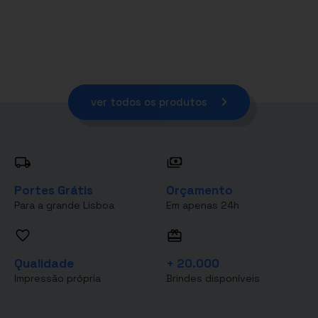
ver todos os produtos
Portes Grátis
Orçamento
Para a grande Lisboa
Em apenas 24h
Qualidade
+ 20.000
Impressão própria
Brindes disponíveis