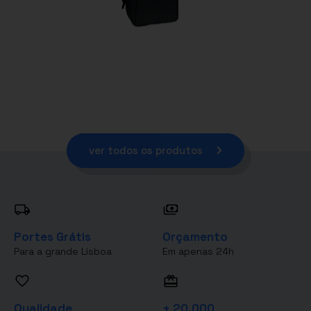
ver todos os produtos
Portes Grátis
Orçamento
Para a grande Lisboa
Em apenas 24h
Qualidade
+ 20.000