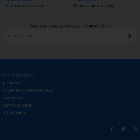
Impressão própria
Brindes disponíveis
Subscreva a nossa newsletter
Informação
produtos
orçamento personalizado
contactos
catálogo geral
gifts4wine