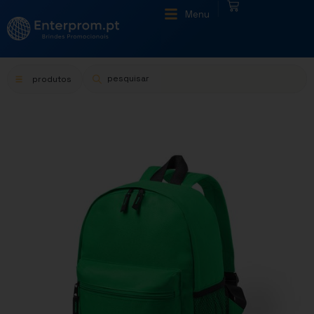
|
Menu
produtos