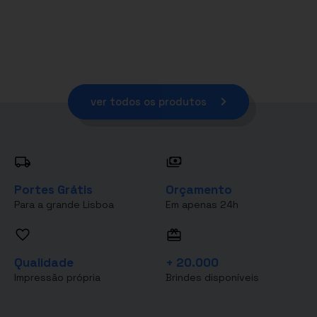
ver todos os produtos
Portes Grátis
Orçamento
Para a grande Lisboa
Em apenas 24h
Qualidade
+ 20.000
Impressão própria
Brindes disponíveis