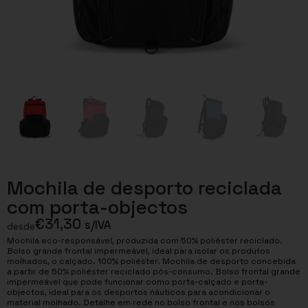
Mochila de desporto reciclada
com porta-objectos
€
31,30
s/IVA
desde
Mochila eco-responsável, produzida com 50% poliéster reciclado.
Bolso grande frontal impermeável, ideal para isolar os produtos
molhados, o calçado. 100% poliéster. Mochila de desporto concebida
a partir de 50% poliéster reciclado pós-consumo. Bolso frontal grande
impermeável que pode funcionar como porta-calçado e porta-
objectos, ideal para os desportos náuticos para acondicionar o
material molhado. Detalhe em rede no bolso frontal e nos bolsos