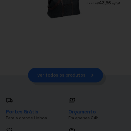
43,56
€
s/IVA
desde
ver todos os produtos
Portes Grátis
Orçamento
Para a grande Lisboa
Em apenas 24h