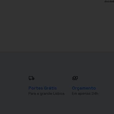
desde
Portes Grátis
Orçamento
Para a grande Lisboa
Em apenas 24h