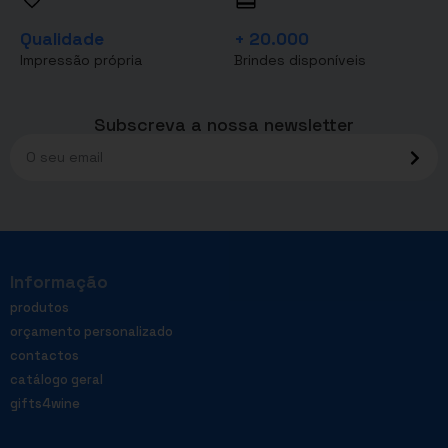
Qualidade
+ 20.000
Impressão própria
Brindes disponíveis
Subscreva a nossa newsletter
Informação
produtos
orçamento personalizado
contactos
catálogo geral
gifts4wine