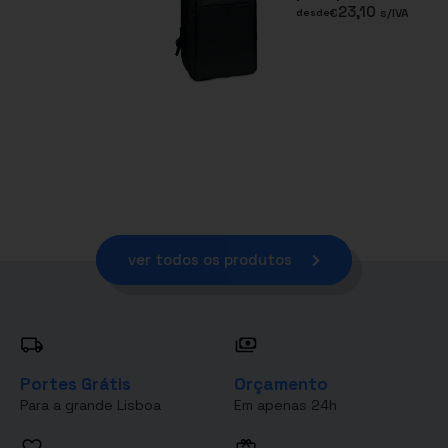
23,10
€
s/IVA
desde
ver todos os produtos
Portes Grátis
Orçamento
Para a grande Lisboa
Em apenas 24h