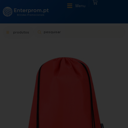
|
Menu
produtos