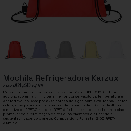
Mochila Refrigeradora Karzux
€
1,30
s/IVA
desde
Mochila térmica de cordas em suave poliéster RPET 210D. Interior
acolchoado em alumínio para melhor conservação da temperatura e
confortável de levar por suas cordas de alças com auto-fecho. Cantos
reforçados para suportar sua grande capacidade máxima de 4L. Inclui
distintivo de RPET.O material RPET é feito a partir de plástico reciclado,
promovendo a reutilização de resíduos plásticos e ajudando à
sustentabilidade do planeta. Composition : Poliéster 210D RPET/
Alumínio.