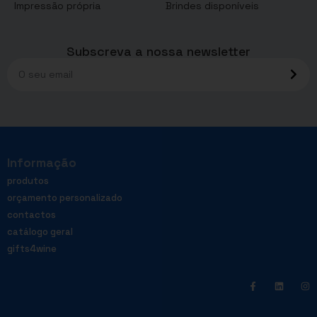
Impressão própria
Brindes disponíveis
Subscreva a nossa newsletter
Informação
produtos
orçamento personalizado
contactos
catálogo geral
gifts4wine