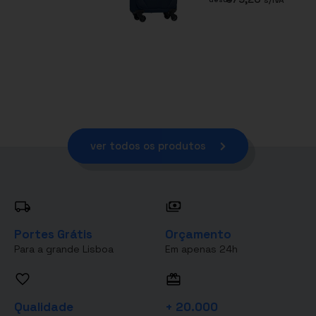
ver todos os produtos
Portes Grátis
Orçamento
Para a grande Lisboa
Em apenas 24h
Qualidade
+ 20.000