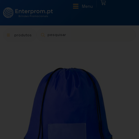
|
Menu
produtos