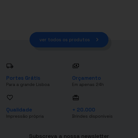
ver todos os produtos
Portes Grátis
Orçamento
Para a grande Lisboa
Em apenas 24h
Qualidade
+ 20.000
Impressão própria
Brindes disponíveis
Subscreva a nossa newsletter