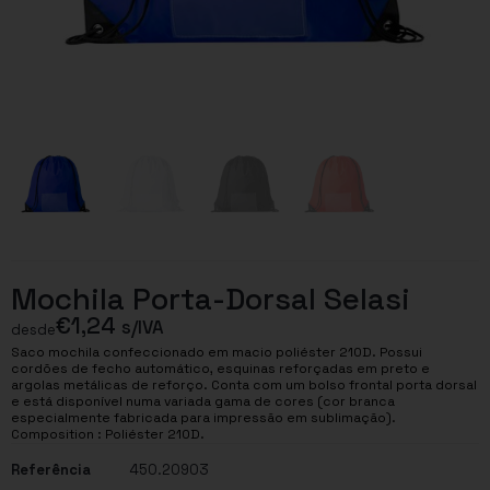
Mochila Porta-Dorsal Selasi
€
1,24
s/IVA
desde
Saco mochila confeccionado em macio poliéster 210D. Possui
cordões de fecho automático, esquinas reforçadas em preto e
argolas metálicas de reforço. Conta com um bolso frontal porta dorsal
e está disponível numa variada gama de cores (cor branca
especialmente fabricada para impressão em sublimação).
Composition : Poliéster 210D.
Referência
450.20903