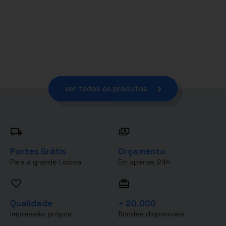
ver todos os produtos
Portes Grátis
Orçamento
Para a grande Lisboa
Em apenas 24h
Qualidade
+ 20.000
Impressão própria
Brindes disponíveis