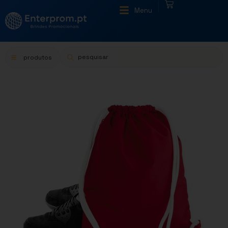
|
Menu
produtos