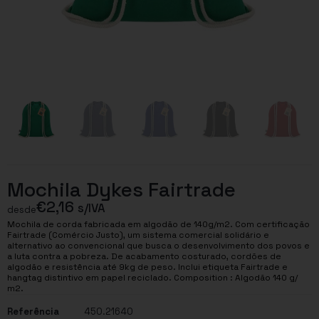
Mochila Dykes Fairtrade
€
2,16
s/IVA
desde
Mochila de corda fabricada em algodão de 140g/m2. Com certificação
Fairtrade (Comércio Justo), um sistema comercial solidário e
alternativo ao convencional que busca o desenvolvimento dos povos e
a luta contra a pobreza. De acabamento costurado, cordões de
algodão e resistência até 9kg de peso. Inclui etiqueta Fairtrade e
hangtag distintivo em papel reciclado. Composition : Algodão 140 g/
m2.
Referência
450.21640