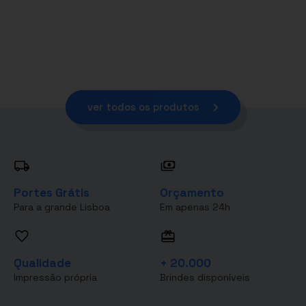
ver todos os produtos
Portes Grátis
Orçamento
Para a grande Lisboa
Em apenas 24h
Qualidade
+ 20.000
Impressão própria
Brindes disponíveis