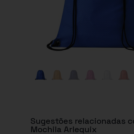
Sugestões relacionadas 
Mochila Arlequix