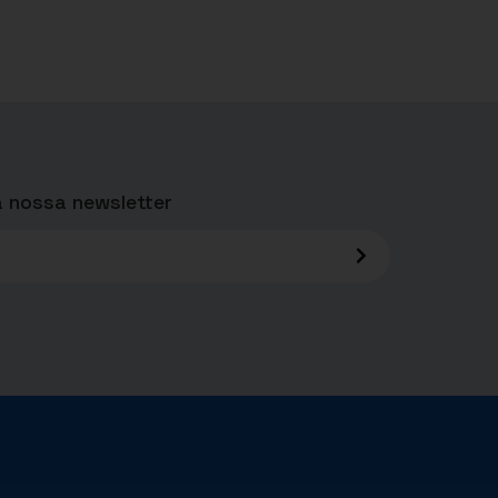
 nossa newsletter