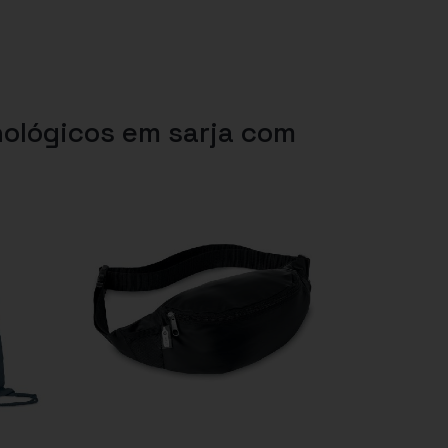
ológicos em sarja com