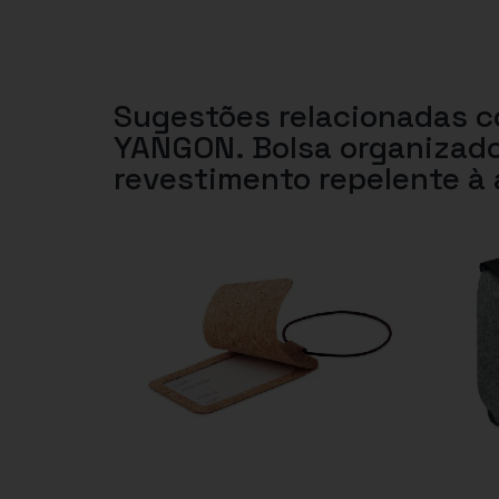
Sugestões relacionadas 
YANGON. Bolsa organizado
revestimento repelente à 